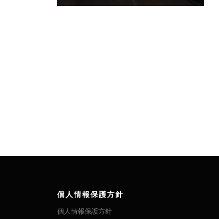
個人情報保護方針
個人情報保護方針