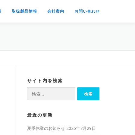
品
取扱製品情報
会社案内
お問い合わせ
サイト内を検索
検
索:
最近の更新
夏季休業のお知らせ
2026年7月29日