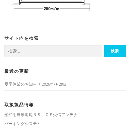
サイト内を検索
検
索:
最近の更新
夏季休業のお知らせ
2026年7月29日
取扱製品情報
船舶用自動追尾ＢＳ・ＣＳ受信アンテナ
パーキングシステム