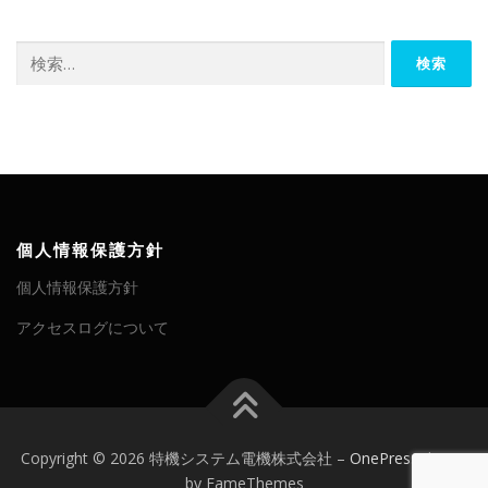
検
索:
個人情報保護方針
個人情報保護方針
アクセスログについて
Copyright © 2026 特機システム電機株式会社
–
OnePress
theme
by FameThemes