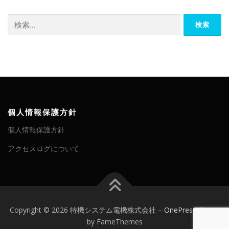
検
索:
個人情報保護方針
個人情報保護方針
アクセスログについて
Copyright © 2026 特機システム電機株式会社
–
OnePress
theme
by FameThemes