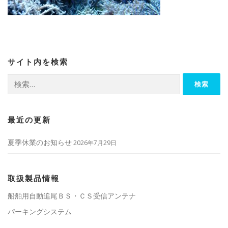
サイト内を検索
検
索:
最近の更新
夏季休業のお知らせ
2026年7月29日
取扱製品情報
船舶用自動追尾ＢＳ・ＣＳ受信アンテナ
パーキングシステム